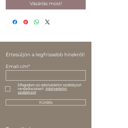
Vásárlás most!
Értesüljön a legfrissebb hírekről!
Email cím*
Elfogadom az adatvédelmi szabályzat
rendelkezéseit.
Adatvédelmi
szabályzat
Küldés