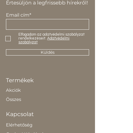
Értesüljön a legfrissebb hírekről!
Email cím*
Elfogadom az adatvédelmi szabályzat
rendelkezéseit.
Adatvédelmi
szabályzat
Küldés
Termékek
Akciók
Összes
Kapcsolat
Elérhetőség